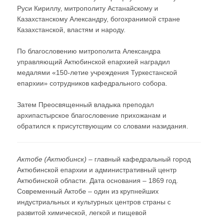
Руси Кириллу, митрополиту Астанайскому и
Казахстанскому Александру, богохранимой стране
Казахстанской, властям и народу.
По благословению митрополита Александра
управляющий Актюбинской епархией наградил
медалями «150-летие учреждения Туркестанской
епархии» сотрудников кафедрального собора.
Затем Преосвященный владыка преподал
архипастырское благословение прихожанам и
обратился к присутствующим со словами назидания.
Актобе (Актюбинск)
– главный кафедральный город
Актюбинской епархии и административный центр
Актюбинской области. Дата основания – 1869 год.
Современный Актобе – один из крупнейших
индустриальных и культурных центров страны с
развитой химической, легкой и пищевой