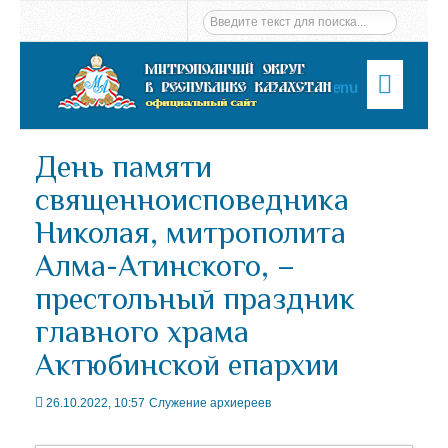
Menu
День памяти
священноисповедника
Николая, митрополита
Алма-Атинского, –
престольный праздник
главного храма
Актюбинской епархии
26.10.2022, 10:57
Служение архиереев