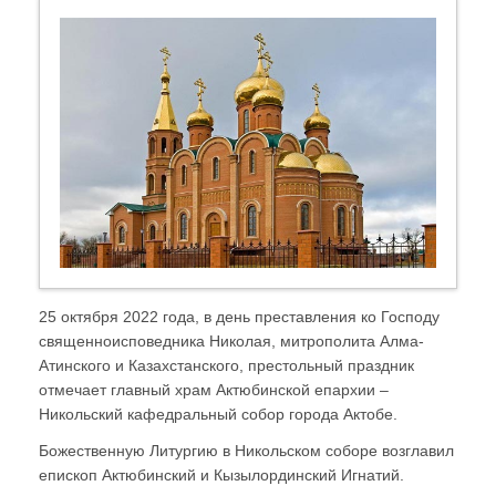
25 октября 2022 года, в день преставления ко Господу
священноисповедника Николая, митрополита Алма-
Атинского и Казахстанского, престольный праздник
отмечает главный храм Актюбинской епархии –
Никольский кафедральный собор города Актобе.
Божественную Литургию в Никольском соборе возглавил
епископ Актюбинский и Кызылординский Игнатий.