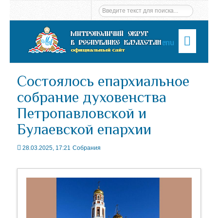
Menu
Состоялось епархиальное
собрание духовенства
Петропавловской и
Булаевской епархии
28.03.2025, 17:21
Собрания