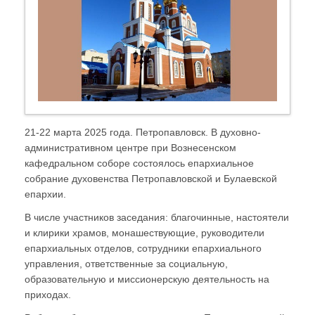
21-22 марта 2025 года. Петропавловск. В духовно-
административном центре при Вознесенском
кафедральном соборе состоялось епархиальное
собрание духовенства Петропавловской и Булаевской
епархии.
В числе участников заседания: благочинные, настоятели
и клирики храмов, монашествующие, руководители
епархиальных отделов, сотрудники епархиального
управления, ответственные за социальную,
образовательную и миссионерскую деятельность на
приходах.