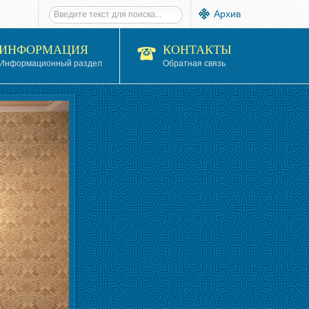
Архив
ИНФОРМАЦИЯ
КОНТАКТЫ
Информационный раздел
Обратная связь