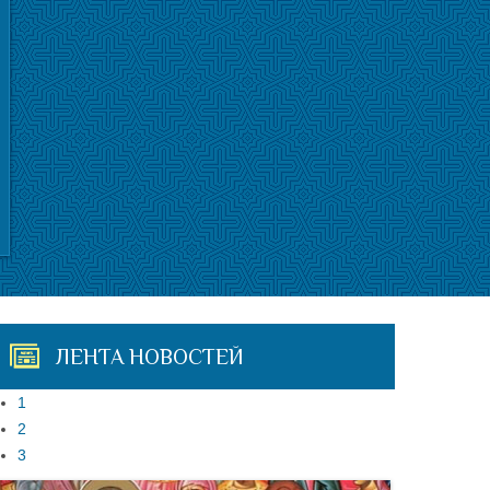
ЛЕНТА НОВОСТЕЙ
1
2
3