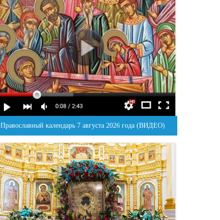
Православный календарь 7 августа 2026 года (ВИДЕО)