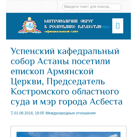
Menu
Успенский кафедральный
собор Астаны посетили
епископ Армянской
Церкви, Председатель
Костромского областного
суда и мэр города Асбеста
01.06.2016, 18:05
Международные отношения