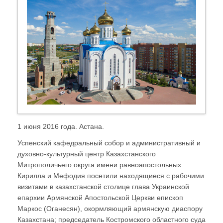
1 июня 2016 года. Астана.
Успенский кафедральный собор и административный и
духовно-культурный центр Казахстанского
Митрополичьего округа имени равноапостольных
Кирилла и Мефодия посетили находящиеся с рабочими
визитами в казахстанской столице глава Украинской
епархии Армянской Апостольской Церкви епископ
Маркос (Оганесян), окормляющий армянскую диаспору
Казахстана; председатель Костромского областного суда