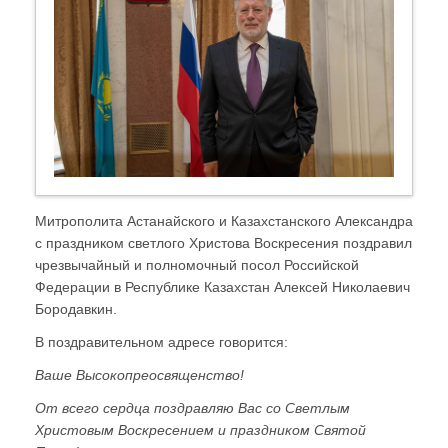
Митрополита Астанайского и Казахстанского Александра
с праздником светлого Христова Воскресения поздравил
чрезвычайный и полномочный посол Российской
Федерации в Республике Казахстан Алексей Николаевич
Бородавкин.
В поздравительном адресе говорится:
Ваше Высокопреосвященство!
От всего сердца поздравляю Вас со Светлым
Христовым Воскресением и праздником Святой