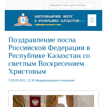
Menu
Поздравление посла
Российской Федерации в
Республике Казахстан со
светлым Воскресением
Христовым
05.05.2021, 12:30
Международные отношения