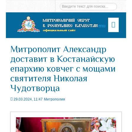
Menu
Митрополит Александр
доставит в Костанайскую
епархию ковчег с мощами
святителя Николая
Чудотворца
29.03.2024, 11:47
Митрополия