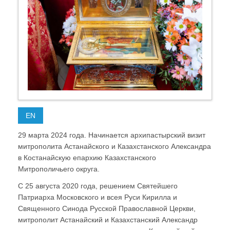
EN
29 марта 2024 года. Начинается архипастырский визит
митрополита Астанайского и Казахстанского Александра
в Костанайскую епархию Казахстанского
Митрополичьего округа.
С 25 августа 2020 года, решением Святейшего
Патриарха Московского и всея Руси Кирилла и
Священного Синода Русской Православной Церкви,
митрополит Астанайский и Казахстанский Александр