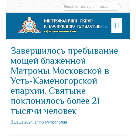
Menu
Завершилось пребывание
мощей блаженной
Матроны Московской в
Усть-Каменогорской
епархии. Святыне
поклонилось более 21
тысячи человек
13.11.2024, 14:45
Митрополия