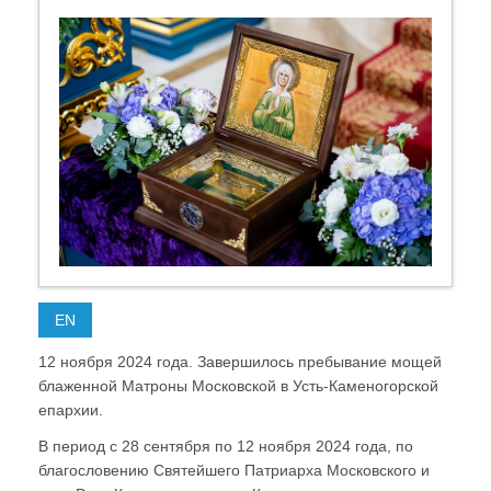
EN
12 ноября 2024 года. Завершилось пребывание мощей
блаженной Матроны Московской в Усть-Каменогорской
епархии.
В период с 28 сентября по 12 ноября 2024 года, по
благословению Святейшего Патриарха Московского и