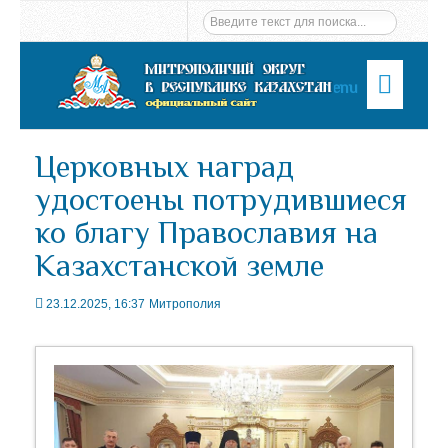
Menu
Церковных наград
удостоены потрудившиеся
ко благу Православия на
Казахстанской земле
23.12.2025, 16:37
Митрополия