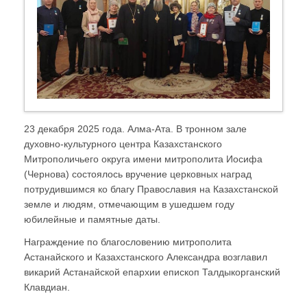
23 декабря 2025 года. Алма-Ата. В тронном зале
духовно-культурного центра Казахстанского
Митрополичьего округа имени митрополита Иосифа
(Чернова) состоялось вручение церковных наград
потрудившимся ко благу Православия на Казахстанской
земле и людям, отмечающим в ушедшем году
юбилейные и памятные даты.
Награждение по благословению митрополита
Астанайского и Казахстанского Александра возглавил
викарий Астанайской епархии епископ Талдыкорганский
Клавдиан.