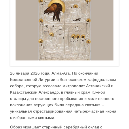
26 января 2026 года. Алма-Ата. По окончании
Божественной Литургии в Вознесенском кафедральном
соборе, которую возглавил митрополит Астанайский и
Казахстанский Александр, в главный храм Южной
столицы для постоянного пребывания и молитвенного
поклонения верующих была передана святыня –
уникальная отреставрированная четырехчастная икона
с избранными святыми.
Образ украшает старинный серебряный оклад с