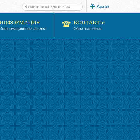
Архив
ИНФОРМАЦИЯ
КОНТАКТЫ
Информационный раздел
Обратная связь