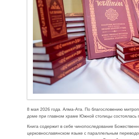
8 мая 2026 года. Алма-Ата. По благословению митроп
доме при главном храме Южной столицы состоялась п
Книга содержит в себе чинопоследование Божественн
церковнославянском языке с параллельным переводом