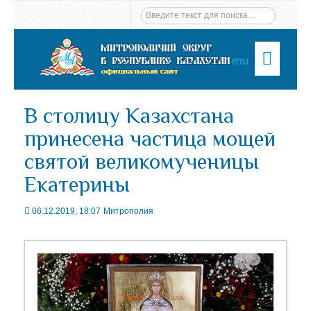
Menu
В столицу Казахстана
принесена частица мощей
святой великомученицы
Екатерины
06.12.2019, 18:07
Митрополия