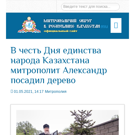
Menu
В честь Дня единства
народа Казахстана
митрополит Александр
посадил дерево
01.05.2021, 14:17
Митрополия