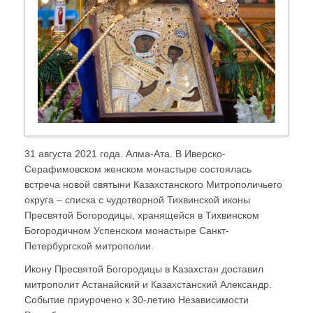
31 августа 2021 года. Алма-Ата. В Иверско-
Серафимовском женском монастыре состоялась
встреча новой святыни Казахстанского Митрополичьего
округа – списка с чудотворной Тихвинской иконы
Пресвятой Богородицы, хранящейся в Тихвинском
Богородичном Успенском монастыре Санкт-
Петербургской митрополии.
Икону Пресвятой Богородицы в Казахстан доставил
митрополит Астанайский и Казахстанский Александр.
Событие приурочено к 30-летию Независимости