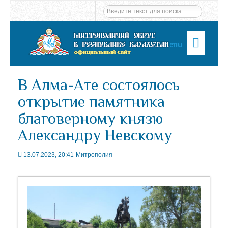
Menu
В Алма-Ате состоялось
открытие памятника
благоверному князю
Александру Невскому
13.07.2023, 20:41
Митрополия