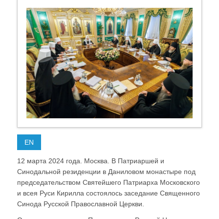
EN
12 марта 2024 года. Москва. В Патриаршей и
Синодальной резиденции в Даниловом монастыре под
председательством Святейшего Патриарха Московского
и всея Руси Кирилла состоялось заседание Священного
Синода Русской Православной Церкви.