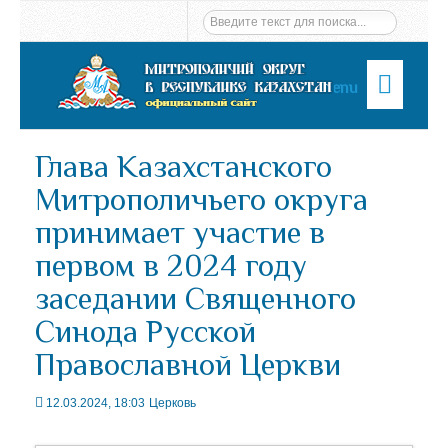
Menu
Глава Казахстанского
Митрополичьего округа
принимает участие в
первом в 2024 году
заседании Священного
Синода Русской
Православной Церкви
12.03.2024, 18:03
Церковь