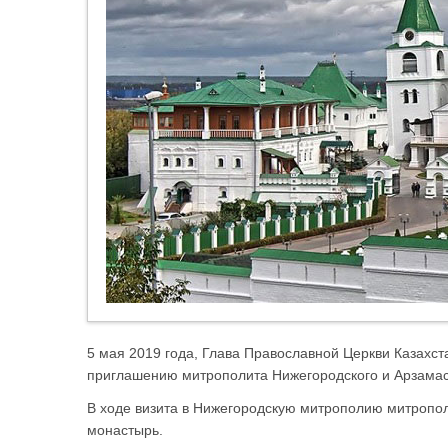
5 мая 2019 года, Глава Православной Церкви Казахст
приглашению митрополита Нижегородского и Арзамас
В ходе визита в Нижегородскую митрополию митропо
монастырь.