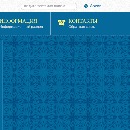
Архив
ИНФОРМАЦИЯ
КОНТАКТЫ
Информационный раздел
Обратная связь