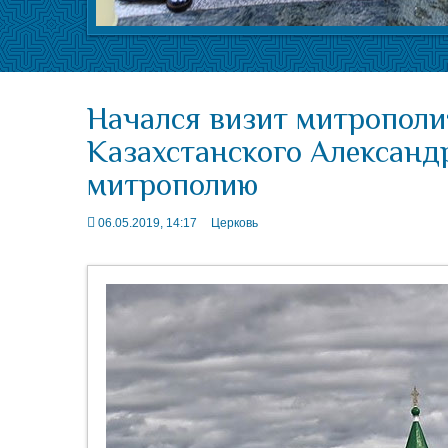
Начался визит митрополи
Казахстанского Александ
митрополию
06.05.2019, 14:17
Церковь