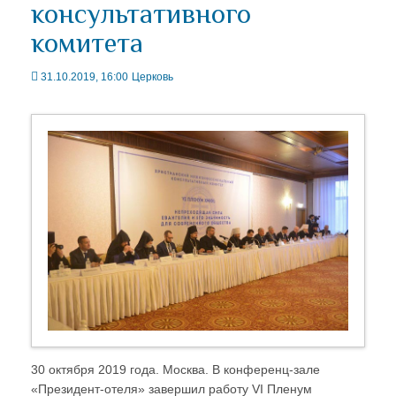
консультативного
комитета
31.10.2019, 16:00
Церковь
30 октября 2019 года. Москва. В конференц-зале
«Президент-отеля» завершил работу VI Пленум