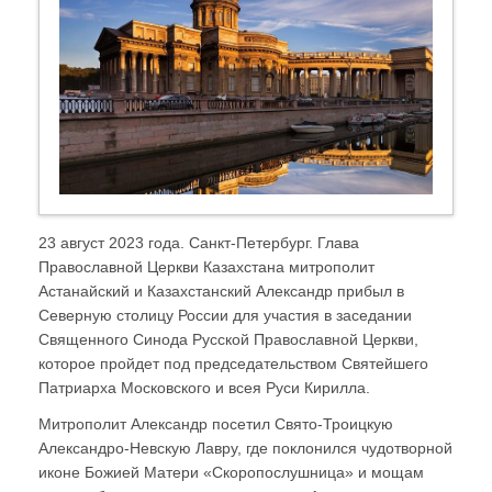
23 август 2023 года. Санкт-Петербург. Глава
Православной Церкви Казахстана митрополит
Астанайский и Казахстанский Александр прибыл в
Северную столицу России для участия в заседании
Священного Синода Русской Православной Церкви,
которое пройдет под председательством Святейшего
Патриарха Московского и всея Руси Кирилла.
Митрополит Александр посетил Свято-Троицкую
Александро-Невскую Лавру, где поклонился чудотворной
иконе Божией Матери «Скоропослушница» и мощам