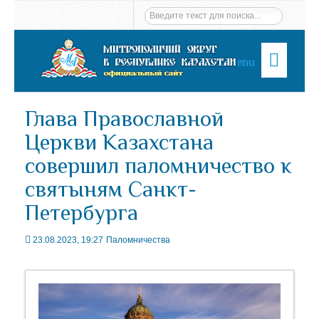
Menu
Глава Православной
Церкви Казахстана
совершил паломничество к
святыням Санкт-
Петербурга
23.08.2023, 19:27
Паломничества