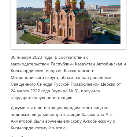
30 января 2023 года. В соответствии с
законодательством Республики Казахстан Актюбинская и
Кызылординская епархия Казахстанского
Митрополичьего округа, образованная решением
Священного Синода Русской Православной Церкви от
24 марта 2022 года (журнал № 6), получила
государственную регистрацию.
Документы о регистрации юридического лица за
подписью вице-министра юстиции Казахстана А.Е.
Ахметовой были вручены епископу Актюбинскому и
Кызылординскому Игнатию.