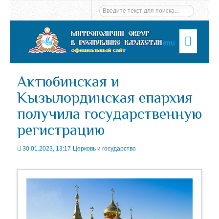
Menu
Актюбинская и
Кызылординская епархия
получила государственную
регистрацию
30.01.2023, 13:17
Церковь и государство