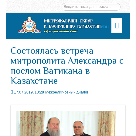
Menu
Состоялась встреча
митрополита Александра с
послом Ватикана в
Казахстане
17.07.2019, 18:28
Межрелигиозный диалог