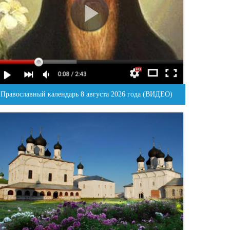
Православный календарь 8 августа 2026 года (ВИДЕО)