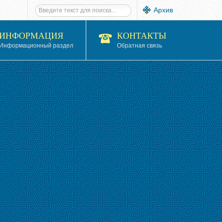
Архив
ИНФОРМАЦИЯ
КОНТАКТЫ
Информационный раздел
Обратная связь