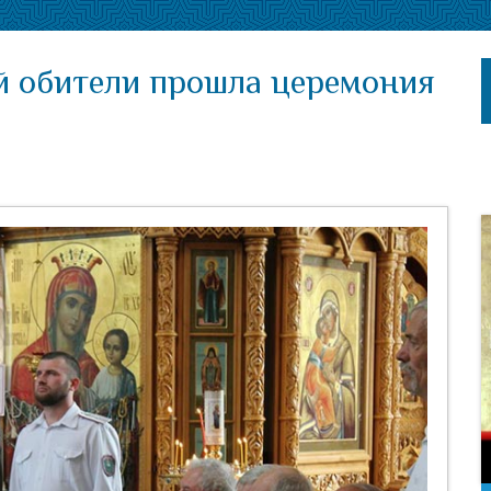
й обители прошла церемония