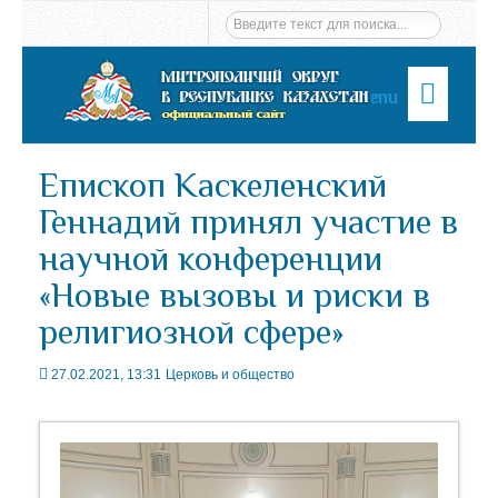
Menu
Епископ Каскеленский
Геннадий принял участие в
научной конференции
«Новые вызовы и риски в
религиозной сфере»
27.02.2021, 13:31
Церковь и общество