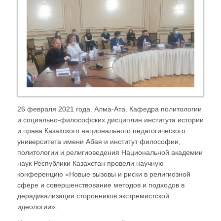
26 февраля 2021 года. Алма-Ата. Кафедра политологии
и социально-философских дисциплин института истории
и права Казахского национального педагогического
университета имени Абая и институт философии,
политологии и религиоведения Национальной академии
наук Республики Казахстан провели научную
конференцию «Новые вызовы и риски в религиозной
сфере и совершенствование методов и подходов в
дерадикализации сторонников экстремистской
идеологии».