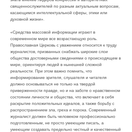
священнослужителей по разным актуальным вопросам,
касающимся интеллектуальной сферы, этики или
духовной жизни».
«Средства массовой информации играют в
современном мире все возрастающую роль.
Православная Церковь с уважением относится к труду
журналистов, призванных снабжать широкие слои
общества достоверными сведениями о происходящем в
мире, ориентируя людей в нынешней сложной
реальности. При этом важно помнить, что
информирование зрителя, слушателя и читателя
должно основываться не только на твердой
приверженности правде, но и на заботе о нравственном
состоянии личности и общества, что включает в себя
раскрытие положительных идеалов, а также борьбу с
распространением зла, греха и порока. Современный
журналист должен быть человеком профессионально
подготовленным, не просто умеющим писать, а
умеющим создавать предельно честный и качественный