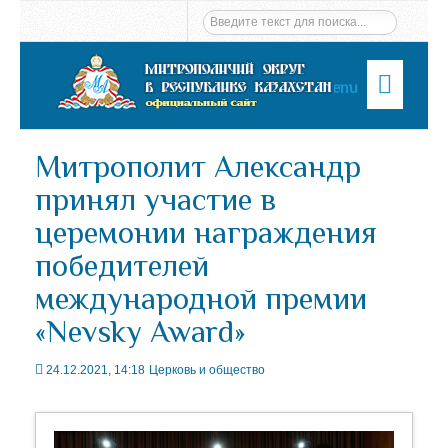
Menu
Митрополит Александр
принял участие в
церемонии награждения
победителей
международной премии
«Nevsky Award»
24.12.2021, 14:18
Церковь и общество