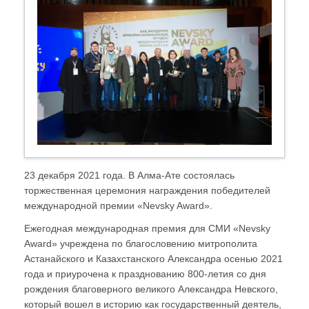
23 декабря 2021 года. В Алма-Ате состоялась
торжественная церемония награждения победителей
международной премии «Nevsky Award».
Ежегодная международная премия для СМИ «Nevsky
Award» учреждена по благословению митрополита
Астанайского и Казахстанского Александра осенью 2021
года и приурочена к празднованию 800-летия со дня
рождения благоверного великого Александра Невского,
который вошел в историю как государственный деятель,