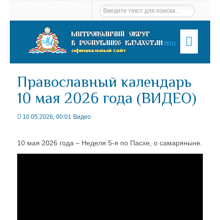
Menu
Православный календарь
10 мая 2026 года (ВИДЕО)
10.05.2026, 00:01
Видео
10 мая 2026 года – Неделя 5-я по Пасхе, о самаряныне.