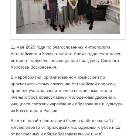
11 мая 2025 года по благословению митрополита
Астанайского и Казахстанского Александра состоялась
интернет-карусель, посвященная празднику Светлого
Христова Воскресения.
В мероприятии, организованном комиссией по
просветительскому служению Астанайской епархии,
приняли участие воспитанники воскресных школ и
члены клубов православных молодежных движений,
учащиеся светских учреждений образования и культуры
из Казахстана и России.
Всего в онлайн-состязании были задействованы 17
коллективов (5 от приходских молодежных клубов и 12
от воскресных и общеобразовательных школ).