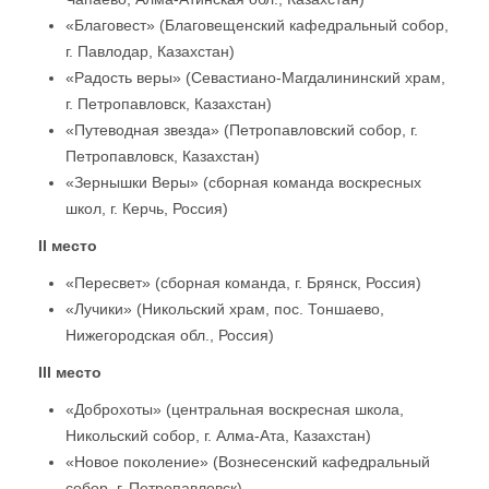
«Благовест» (Благовещенский кафедральный собор,
г. Павлодар, Казахстан)
«Радость веры» (Севастиано-Магдалининский храм,
г. Петропавловск, Казахстан)
«Путеводная звезда» (Петропавловский собор, г.
Петропавловск, Казахстан)
«Зернышки Веры» (сборная команда воскресных
школ, г. Керчь, Россия)
II место
«Пересвет» (сборная команда, г. Брянск, Россия)
«Лучики» (Никольский храм, пос. Тоншаево,
Нижегородская обл., Россия)
III место
«Доброхоты» (центральная воскресная школа,
Никольский собор, г. Алма-Ата, Казахстан)
«Новое поколение» (Вознесенский кафедральный
собор, г. Петропавловск)