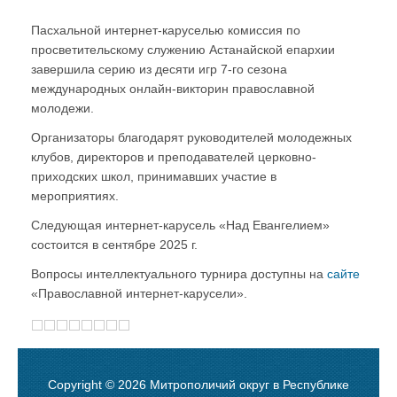
Пасхальной интернет-каруселью комиссия по
просветительскому служению Астанайской епархии
завершила серию из десяти игр 7-го сезона
международных онлайн-викторин православной
молодежи.
Организаторы благодарят руководителей молодежных
клубов, директоров и преподавателей церковно-
приходских школ, принимавших участие в
мероприятиях.
Следующая интернет-карусель «Над Евангелием»
состоится в сентябре 2025 г.
Вопросы интеллектуального турнира доступны на
сайте
«Православной интернет-карусели».
Copyright © 2026 Митрополичий округ в Республике