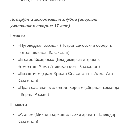
Подгруппа молодежных клубов (возраст
участников старше 17 лет)
I место
«Путеводная звезда» (Петропавловский собор, г.
Петропавловск, Казахстан)
«Восток-Экспресс» (Владимирский храм, ст.
Чемолган, Алма-Атинская обл., Казахстан)
«Византия» (храм Христа Спасителя, г. Алма-Ата,
Казахстан)
«Православная молодежь Керчи» (сборная команда,
г. Керчь, Россия)
III место
«Агапэ» (Михайлоархангельский храм, г. Павлодар,
Казахстан)