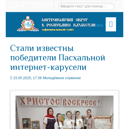
Menu
Стали известны
победители Пасхальной
интернет-карусели
15.05.2025, 17:38
Молодёжное служение