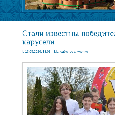
Стали известны победите
карусели
13.05.2026, 18:03
Молодёжное служение