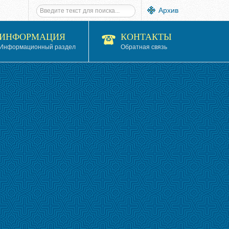
Архив
ИНФОРМАЦИЯ
КОНТАКТЫ
Информационный раздел
Обратная связь