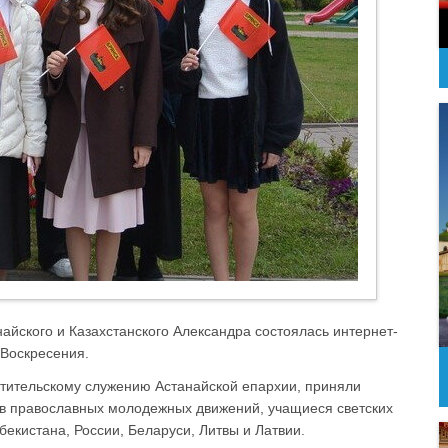
айского и Казахстанского Александра состоялась интернет-
 Воскресения.
тительскому служению Астанайской епархии, приняли
ов православных молодежных движений, учащиеся светских
бекистана, России, Беларуси, Литвы и Латвии.