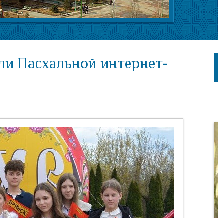
ли Пасхальной интернет-