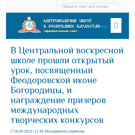
Menu
В Центральной воскресной
школе прошли открытый
урок, посвященный
Феодоровской иконе
Богородицы, и
награждение призеров
международных
творческих конкурсов
18.06.2019, 12:44
Молодёжное служение