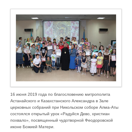
16 июня 2019 года по благословению митрополита
Астанайского и Казахстанского Александра в Зале
церковных собраний при Никольском соборе Алма-Аты
состоялся открытый урок «Радуйся Дево, христиан
похвало», посвященный чудотворной Феодоровской
иконе Божией Матери.