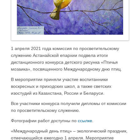
1 апреля 2021 года комиссия по просветительскому
служению Астанайской епархии подвела итоги
дистанционного конкурса детского рисунка «Птичья
мозаика», посвященного Международному дню птиц.
В мероприятии приняли участие воспитанники
воскресных и приходских школ, а также светских
изостудий из Казахстана, России и Беларуси.
Все участники конкурса получили дипломы от комиссии
по просветительскому служению.
Фотографии работ доступны по
ссылке
.
«Международный день птиц» – экологический праздник,
отмечающийся ежегодно 1 апреля. Мероприятие