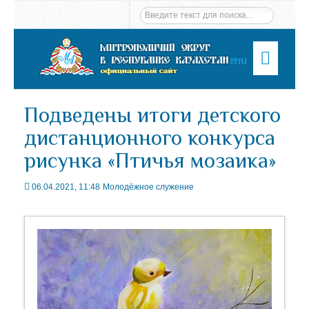
Menu
Подведены итоги детского
дистанционного конкурса
рисунка «Птичья мозаика»
06.04.2021, 11:48
Молодёжное служение