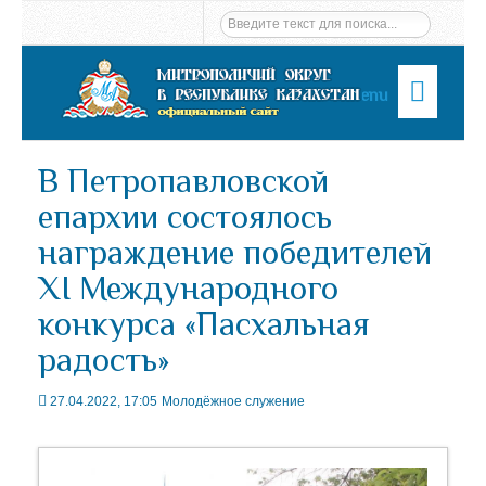
Menu
В Петропавловской
епархии состоялось
награждение победителей
XI Международного
конкурса «Пасхальная
радость»
27.04.2022, 17:05
Молодёжное служение