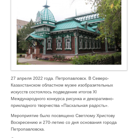
27 апреля 2022 года. Петропавловск. В Северо-
Казахстанском областном музее изобразительных
искусств состоялось подведение итогов XI
Международного конкурса рисунка и декоративно-
прикладного творчества «Пасхальная радость».
Мероприятие было посвящено Светлому Христову
Воскресению и 270-летию со дня основания города
Петропавловска.