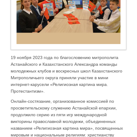
19 ноября 2023 года по благословению митрополита
Астанайского и Казахстанского Александра команды
молодежных клубов и воскресных школ Казахстанского
Митрополичьего округа приняли участие в мини
интернет-карусели «Религиозная картина мира.
Протестантизм».
Онлайн-состязание, организованное комиссией по
просветительскому служению Астанайской епархии,
продолжило серию из пяти игр международной
викторины православной молодежи, объединенных
названием «Религиозная картина мира», посвященных
мировым и национальным религиям: христианству