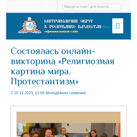
Menu
Состоялась онлайн-
викторина «Религиозная
картина мира.
Протестантизм»
20.11.2023, 13:59
Молодёжное служение