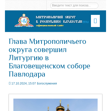
Menu
Глава Митрополичьего
округа совершил
Литургию в
Благовещенском соборе
Павлодара
17.10.2024, 15:07
Богослужения