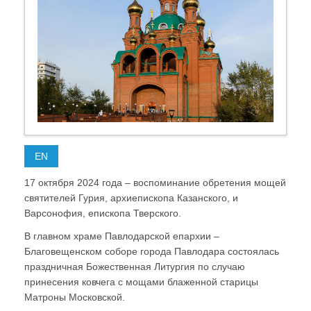
EN
17 октября 2024 года – воспоминание обретения мощей
святителей Гурия, архиепископа Казанского, и
Варсонофия, епископа Тверского.
В главном храме Павлодарской епархии –
Благовещенском соборе города Павлодара состоялась
праздничная Божественная Литургия по случаю
принесения ковчега с мощами блаженной старицы
Матроны Московской.