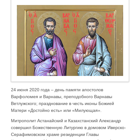
24 июня 2020 года – день памяти апостолов
Варфоломея и Варнавы, преподобного Варнавы
Ветлужского; празднование в честь иконы Божией
Матери «Достойно есть» или «Милующая».
Митрополит Астанайский и Казахстанский Александр
совершил Божественную Литургию в домовом Иверско-
Серафимовском храме резиденции Главы