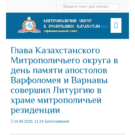
Menu
Глава Казахстанского
Митрополичьего округа в
день памяти апостолов
Варфоломея и Варнавы
совершил Литургию в
храме митрополичьей
резиденции
24.06.2020, 11:24
Богослужения