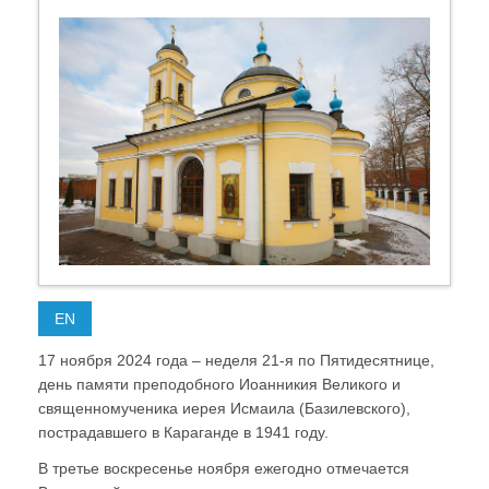
EN
17 ноября 2024 года – неделя 21-я по Пятидесятнице,
день памяти преподобного Иоанникия Великого и
священномученика иерея Исмаила (Базилевского),
пострадавшего в Караганде в 1941 году.
В третье воскресенье ноября ежегодно отмечается