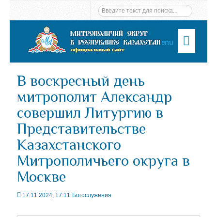
Menu
В воскресный день
митрополит Александр
совершил Литургию в
Представительстве
Казахстанского
Митрополичьего округа в
Москве
17.11.2024, 17:11
Богослужения