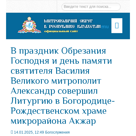
Menu
В праздник Обрезания
Господня и день памяти
святителя Василия
Великого митрополит
Александр совершил
Литургию в Богородице-
Рождественском храме
микрорайона Акжар
14.01.2025, 12:49
Богослужения