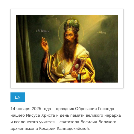
EN
14 января 2025 года – праздник Обрезания Господа
нашего Иисуса Христа и день памяти великого иерарха
и вселенского учителя – святителя Василия Великого,
архиепископа Кесарии Каппадокийской.