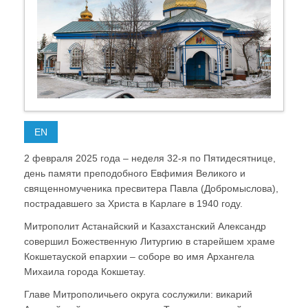
EN
2 февраля 2025 года – неделя 32-я по Пятидесятнице,
день памяти преподобного Евфимия Великого и
священномученика пресвитера Павла (Добромыслова),
пострадавшего за Христа в Карлаге в 1940 году.
Митрополит Астанайский и Казахстанский Александр
совершил Божественную Литургию в старейшем храме
Кокшетауской епархии – соборе во имя Архангела
Михаила города Кокшетау.
Главе Митрополичьего округа сослужили: викарий