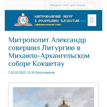
Menu
Митрополит Александр
совершил Литургию в
Михаило-Архангельском
соборе Кокшетау
02.02.2025, 13:34
Богослужения