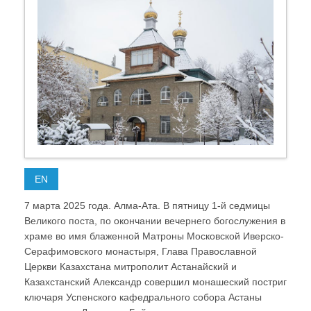
EN
7 марта 2025 года. Алма-Ата. В пятницу 1-й седмицы
Великого поста, по окончании вечернего богослужения в
храме во имя блаженной Матроны Московской Иверско-
Серафимовского монастыря, Глава Православной
Церкви Казахстана митрополит Астанайский и
Казахстанский Александр совершил монашеский постриг
ключаря Успенского кафедрального собора Астаны