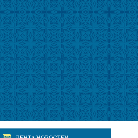
ЛЕНТА НОВОСТЕЙ