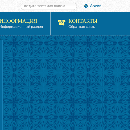
Архив
ИНФОРМАЦИЯ
КОНТАКТЫ
Информационный раздел
Обратная связь