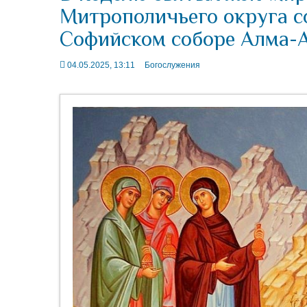
Митрополичьего округа с
Софийском соборе Алма-
04.05.2025, 13:11
Богослужения