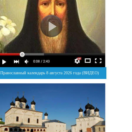
Православный календарь 8 августа 2026 года (ВИДЕО)