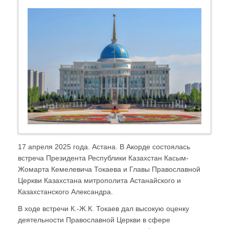
17 апреля 2025 года. Астана. В Акорде состоялась
встреча Президента Республики Казахстан Касым-
Жомарта Кемелевича Токаева и Главы Православной
Церкви Казахстана митрополита Астанайского и
Казахстанского Александра.
В ходе встречи К.-Ж.К. Токаев дал высокую оценку
деятельности Православной Церкви в сфере