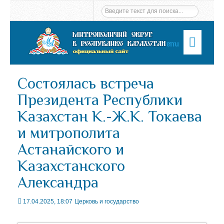
Menu
Состоялась встреча
Президента Республики
Казахстан К.-Ж.К. Токаева
и митрополита
Астанайского и
Казахстанского
Александра
17.04.2025, 18:07
Церковь и государство