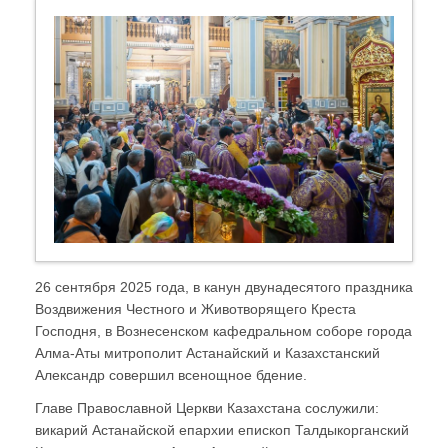
26 сентября 2025 года, в канун двунадесятого праздника
Воздвижения Честного и Животворящего Креста
Господня, в Вознесенском кафедральном соборе города
Алма-Аты митрополит Астанайский и Казахстанский
Александр совершил всенощное бдение.
Главе Православной Церкви Казахстана сослужили:
викарий Астанайской епархии епископ Талдыкорганский