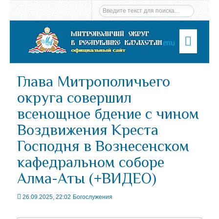
Menu
Глава Митрополичьего
округа совершил
всенощное бдение с чином
Воздвижения Креста
Господня в Вознесенском
кафедральном соборе
Алма-Аты (+ВИДЕО)
26.09.2025, 22:02
Богослужения