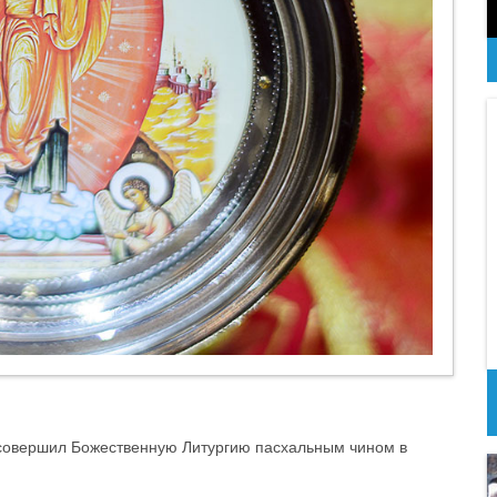
 совершил Божественную Литургию пасхальным чином в