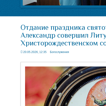
Отдание праздника свято
Александр совершил Лит
Христорождественском с
20.05.2026, 12:35
Богослужения