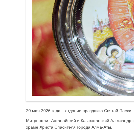
20 мая 2026 года – отдание праздника Святой Пасхи.
Митрополит Астанайский и Казахстанский Александр
храме Христа Спасителя города Алма-Аты.