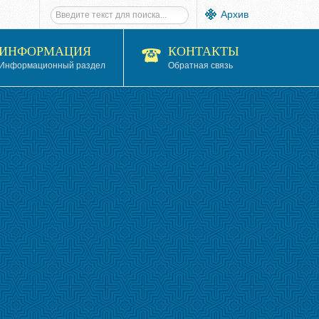
Архив
ИНФОРМАЦИЯ
КОНТАКТЫ
Информационный раздел
Обратная связь