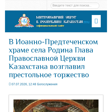
Menu
В Иоанно-Предтеченском
храме села Родина Глава
Православной Церкви
Казахстана возглавил
престольное торжество
07.07.2026, 12:48
Богослужения