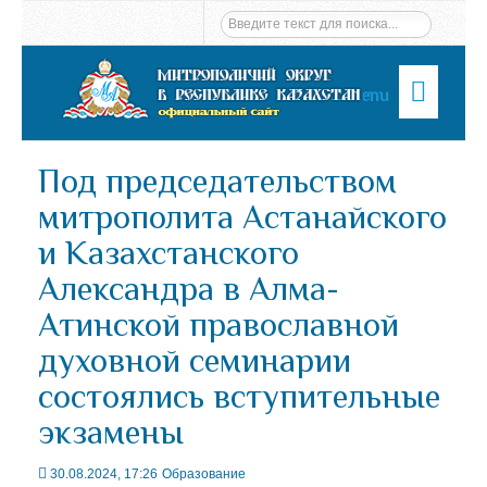
Menu
Под председательством
митрополита Астанайского
и Казахстанского
Александра в Алма-
Атинской православной
духовной семинарии
состоялись вступительные
экзамены
30.08.2024, 17:26
Образование