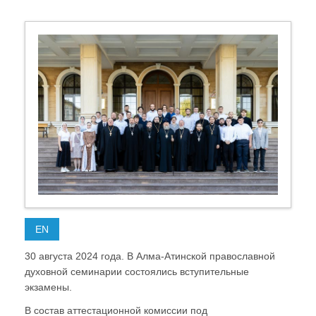
EN
30 августа 2024 года. В Алма-Атинской православной
духовной семинарии состоялись вступительные
экзамены.
В состав аттестационной комиссии под