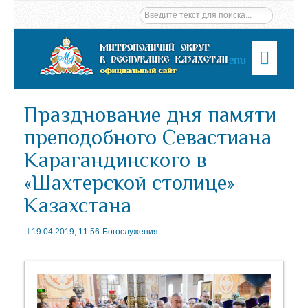
Menu
Празднование дня памяти
преподобного Севастиана
Карагандинского в
«Шахтерской столице»
Казахстана
19.04.2019, 11:56
Богослужения