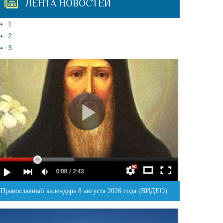
ЛЕНТА НОВОСТЕЙ
1
2
3
Православный календарь 8 августа 2026 года (ВИДЕО)