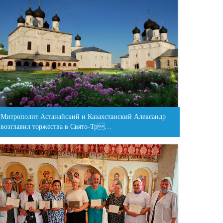
Митрополит Астанайский и Казахстанский Александр
возглавил торжества в Свято-Тр…