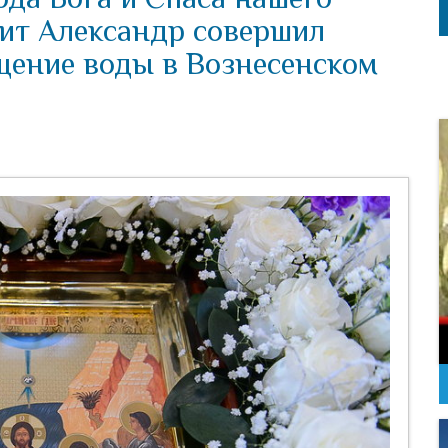
ит Александр совершил
щение воды в Вознесенском