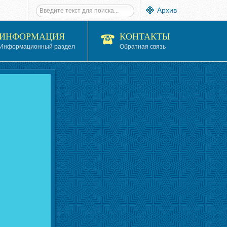
Архив
ИНФОРМАЦИЯ
КОНТАКТЫ
Информационный раздел
Обратная связь