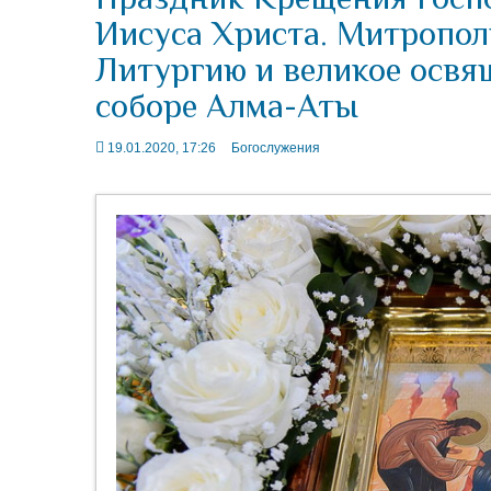
Иисуса Христа. Митропол
Литургию и великое освя
соборе Алма-Аты
19.01.2020, 17:26
Богослужения