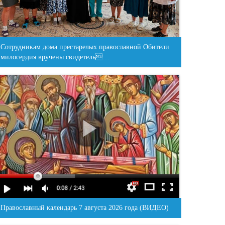
Сотрудникам дома престарелых православной Обители
милосердия вручены свидетель…
Православный календарь 7 августа 2026 года (ВИДЕО)