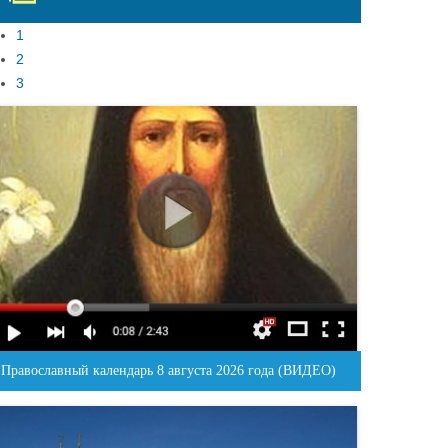
1
2
3
Православный календарь 8 августа 2026 года (ВИДЕО)