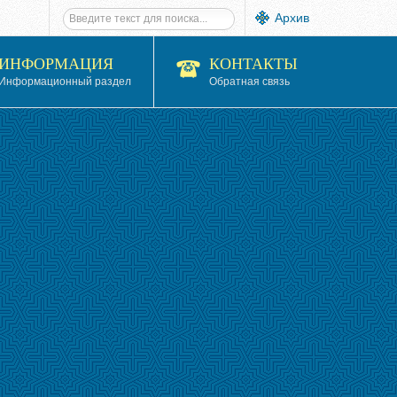
Архив
ИНФОРМАЦИЯ
КОНТАКТЫ
Информационный раздел
Обратная связь