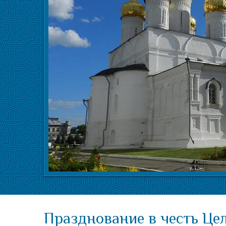
Празднование в честь Це