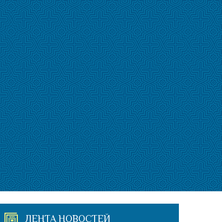
ЛЕНТА НОВОСТЕЙ