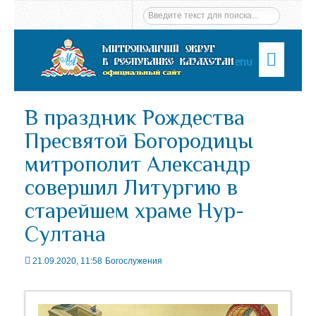
Menu
В праздник Рождества
Пресвятой Богородицы
митрополит Александр
совершил Литургию в
старейшем храме Нур-
Султана
21.09.2020, 11:58
Богослужения