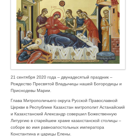
21 сентября 2020 года – двунадесятый праздник –
Рождество Пресвятой Владычицы нашей Богородицы и
Приснодевы Марии.
Глава Митрополичьего округа Русской Православной
Церкви в Республике Казахстан митрополит Астанайский
и Казахстанский Александр совершил Божественную
Литургию в старейшем храме казахстанской столицы –
соборе во имя равноапостольных императора
Константина и царицы Елены.