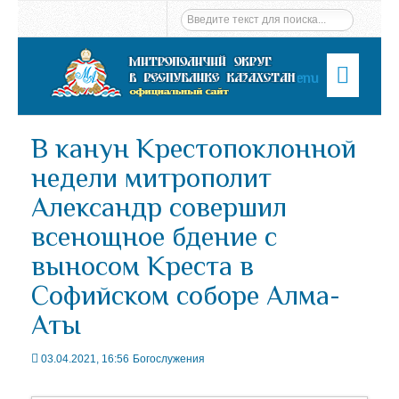
Menu
В канун Крестопоклонной
недели митрополит
Александр совершил
всенощное бдение с
выносом Креста в
Софийском соборе Алма-
Аты
03.04.2021, 16:56
Богослужения