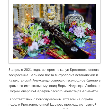
3 апреля 2021 года, вечером, в канун Крестопоклонного
воскресенья Великого поста митрополит Астанайский и
Казахстанский Александр совершил всенощное бдение в
храме во имя святых мучениц Веры, Надежды, Любови и
Софии Иверско-Серафимовского монастыря Алма-Аты.
В соответствии с богослужебным Уставом на службе
недели Крестопоклонной Церковь прославляет святой