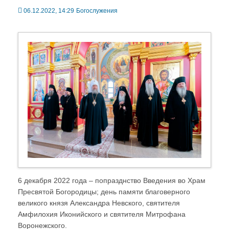
06.12.2022, 14:29
Богослужения
6 декабря 2022 года – попразднство Введения во Храм
Пресвятой Богородицы; день памяти благоверного
великого князя Александра Невского, святителя
Амфилохия Иконийского и святителя Митрофана
Воронежского.