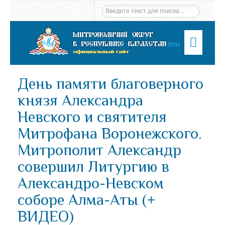
Menu
День памяти благоверного
князя Александра
Невского и святителя
Митрофана Воронежского.
Митрополит Александр
совершил Литургию в
Александро-Невском
соборе Алма-Аты (+
ВИДЕО)