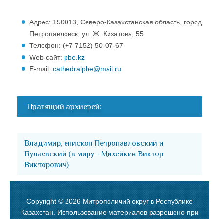
Адрес: 150013, Северо-Казахстанская область, город
Петропавловск, ул. Ж. Кизатова, 55
Телефон: (+7 7152) 50-07-67
Web-сайт:
pbe.kz
E-mail:
cathedralpbe@mail.ru
Правящий архиерей:
Владимир, епископ Петропавловский и
Булаевский (в миру - Михейкин Виктор
Викторович)
Copyright © 2026 Митрополичий округ в Республике
Казахстан. Использование материалов разрешено при