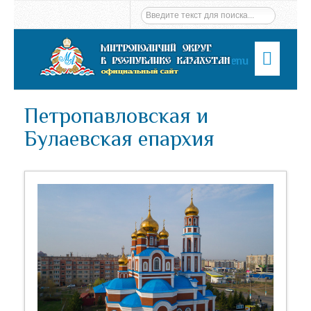
Menu
Петропавловская и
Булаевская епархия