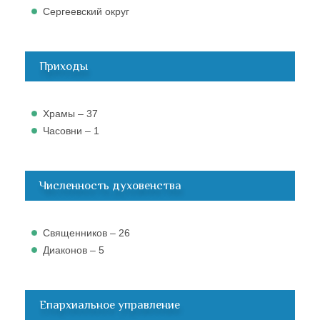
Сергеевский округ
Приходы
Храмы – 37
Часовни – 1
Численность духовенства
Священников – 26
Диаконов – 5
Епархиальное управление