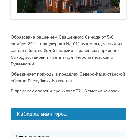
Образована решением Священного Синода от 5-6
октября 2011 года (журнал №101) путем выделения из
состава Костанайской епархии. Правящему архиерею
Синод постановил иметь титул Петропавловский и
Булаевский.
Объединяет приходы в пределах Северо-Казахстанской
области Республики Казахстан.
В пределах епархии проживает 571,6 тысячи человек.
Кафедральный город
Петропавловск