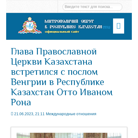
Menu
Глава Православной
Церкви Казахстана
встретился с послом
Венгрии в Республике
Казахстан Отто Иваном
Рона
21.06.2023, 21:11
Международные отношения