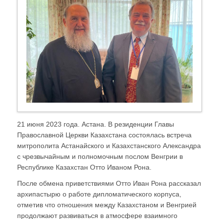
21 июня 2023 года. Астана. В резиденции Главы
Православной Церкви Казахстана состоялась встреча
митрополита Астанайского и Казахстанского Александра
с чрезвычайным и полномочным послом Венгрии в
Республике Казахстан Отто Иваном Рона.
После обмена приветствиями Отто Иван Рона рассказал
архипастырю о работе дипломатического корпуса,
отметив что отношения между Казахстаном и Венгрией
продолжают развиваться в атмосфере взаимного